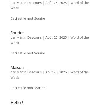
par
Martin Descours
|
Août 26, 2025
|
Word of the
Week
Ceci est le mot Sourire
Sourire
par
Martin Descours
|
Août 26, 2025
|
Word of the
Week
Ceci est le mot Sourire
Maison
par
Martin Descours
|
Août 26, 2025
|
Word of the
Week
Ceci est le mot Maison
Hello !