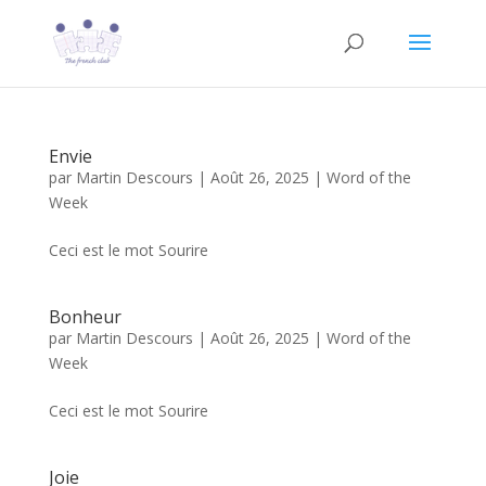
Envie
par
Martin Descours
|
Août 26, 2025
|
Word of the
Week
Ceci est le mot Sourire
Bonheur
par
Martin Descours
|
Août 26, 2025
|
Word of the
Week
Ceci est le mot Sourire
Joie